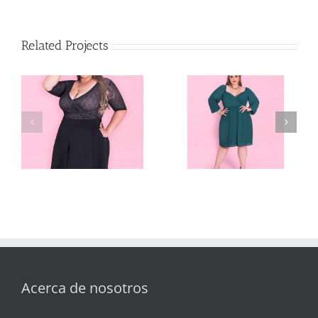
Related Projects
Emotion
Love You
Acerca de nosotros